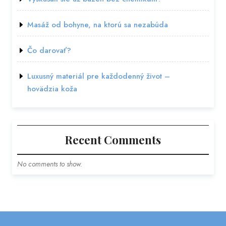
Masáž od bohyne, na ktorú sa nezabúda
Čo darovať?
Luxusný materiál pre každodenný život –
hovädzia koža
Recent Comments
No comments to show.