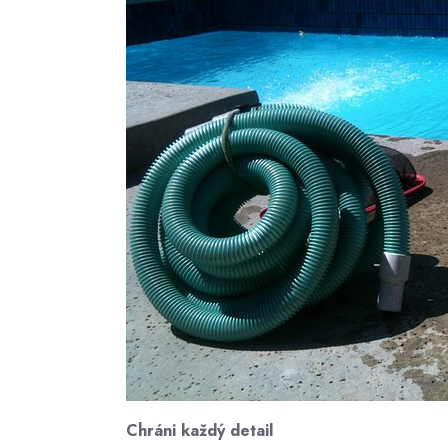
Chráni každý detail