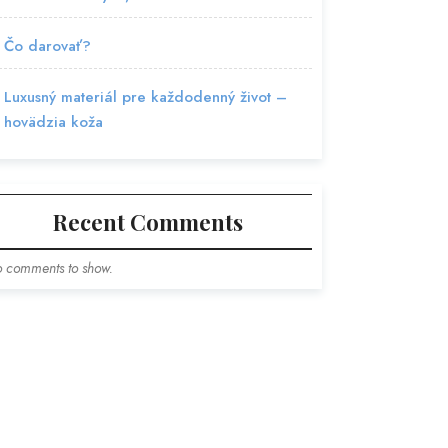
Čo darovať?
Luxusný materiál pre každodenný život –
hovädzia koža
Recent Comments
 comments to show.