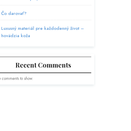
Čo darovať?
Luxusný materiál pre každodenný život –
hovädzia koža
Recent Comments
 comments to show.