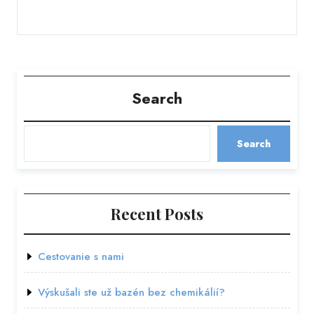
Search
Search
Recent Posts
Cestovanie s nami
Výskušali ste už bazén bez chemikálií?