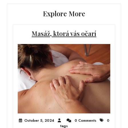
Explore More
Masáž, ktorá vás očarí
October 5, 2024
0 Comments
0
tags